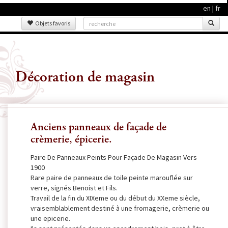
en
|
fr
Objets favoris
Décoration de magasin
Anciens panneaux de façade de
crèmerie, épicerie.
Paire De Panneaux Peints Pour Façade De Magasin Vers
1900
Rare paire de panneaux de toile peinte marouflée sur
verre, signés Benoist et Fils.
Travail de la fin du XIXeme ou du début du XXeme siècle,
vraisemblablement destiné à une fromagerie, crèmerie ou
une epicerie.