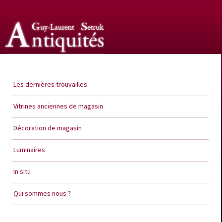
Guy Laurent Setruk Antiquités
Les dernières trouvailles
Vitrines anciennes de magasin
Décoration de magasin
Luminaires
In situ
Qui sommes nous ?