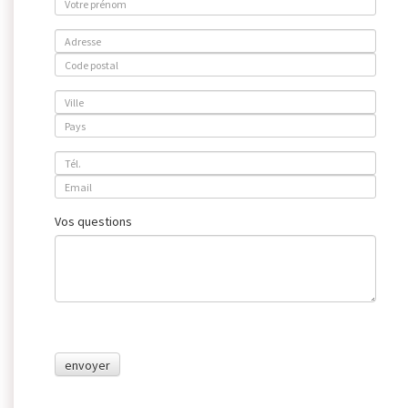
Vos questions
envoyer