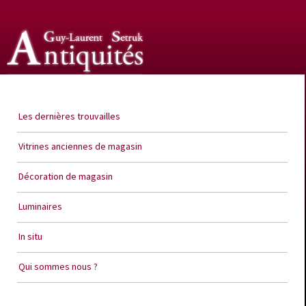
Guy Laurent Setruk Antiquités
Les dernières trouvailles
Vitrines anciennes de magasin
Décoration de magasin
Luminaires
In situ
Qui sommes nous ?