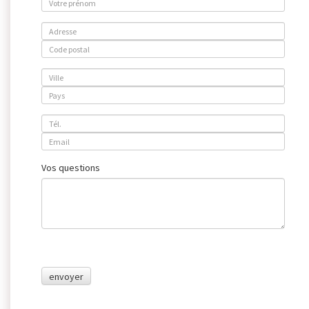
Vos questions
envoyer