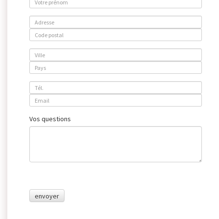
Vos questions
envoyer