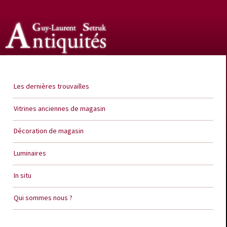
Guy Laurent Setruk Antiquités
Les dernières trouvailles
Vitrines anciennes de magasin
Décoration de magasin
Luminaires
In situ
Qui sommes nous ?