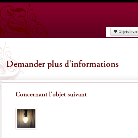
Objets favor
Demander plus d'informations
Concernant l'objet suivant