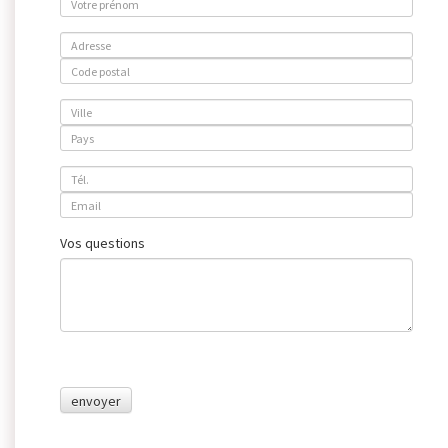
Vos questions
envoyer