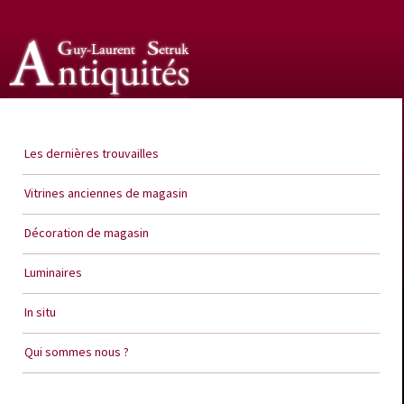
Guy Laurent Setruk Antiquités
Les dernières trouvailles
Vitrines anciennes de magasin
Décoration de magasin
Luminaires
In situ
Qui sommes nous ?