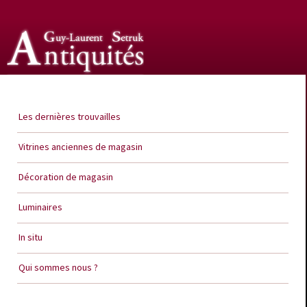
Guy Laurent Setruk Antiquités
Les dernières trouvailles
Vitrines anciennes de magasin
Décoration de magasin
Luminaires
In situ
Qui sommes nous ?