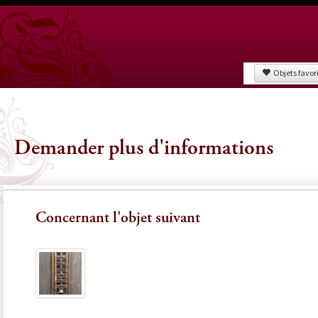
Objets favor
Demander plus d'informations
Concernant l'objet suivant