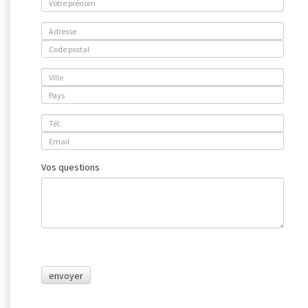
Vos questions
envoyer