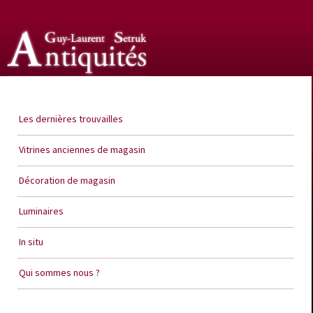
Guy Laurent Setruk Antiquités
Les dernières trouvailles
Vitrines anciennes de magasin
Décoration de magasin
Luminaires
In situ
Qui sommes nous ?