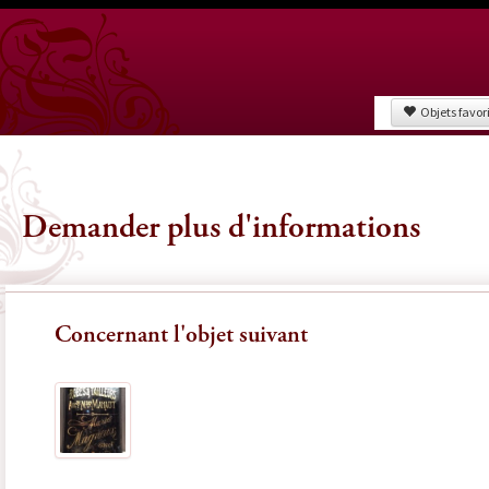
Objets favor
Demander plus d'informations
Concernant l'objet suivant