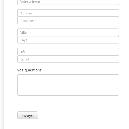
Vos questions
envoyer