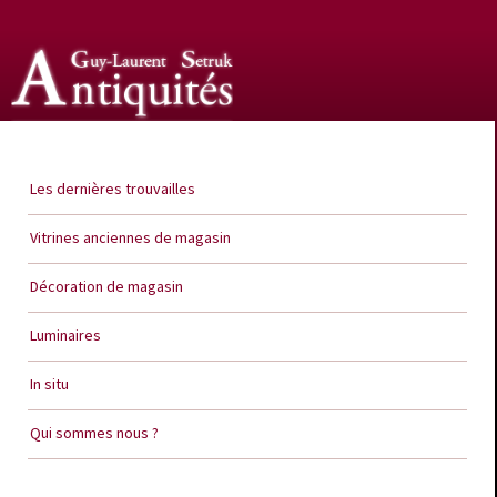
Guy Laurent Setruk Antiquités
Les dernières trouvailles
Vitrines anciennes de magasin
Décoration de magasin
Luminaires
In situ
Qui sommes nous ?