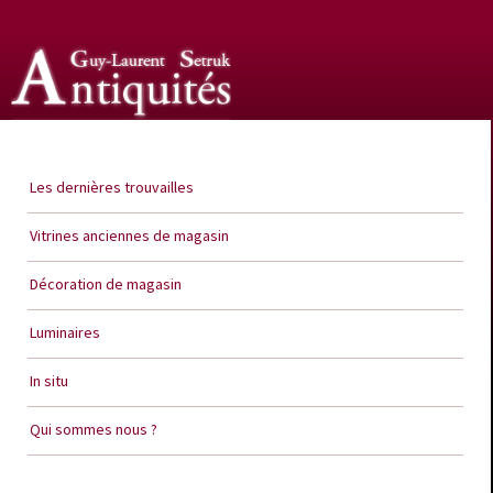
Guy Laurent Setruk Antiquités
Les dernières trouvailles
Vitrines anciennes de magasin
Décoration de magasin
Luminaires
In situ
Qui sommes nous ?