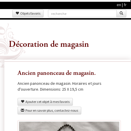
en
|
fr
Objets favoris
Décoration de magasin
Ancien panonceau de magasin.
Ancien panonceau de magasin. Horaires et jours
d'ouverture. Dimensions: 25 X 19,5 cm
Ajouter cet objet à mes favoris
Pour en savoir plus, contactez-nous