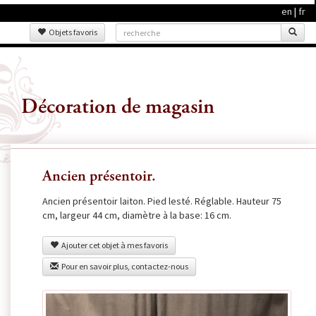
en
|
fr
Objets favoris
Décoration de magasin
Ancien présentoir.
Ancien présentoir laiton. Pied lesté. Réglable. Hauteur 75
cm, largeur 44 cm, diamètre à la base: 16 cm.
Ajouter cet objet à mes favoris
Pour en savoir plus, contactez-nous