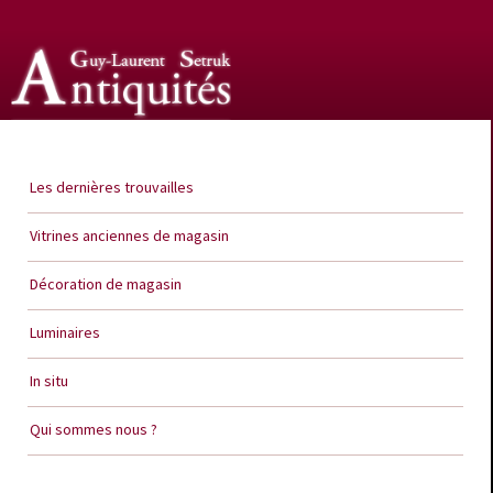
Guy Laurent Setruk Antiquités
Les dernières trouvailles
Vitrines anciennes de magasin
Décoration de magasin
Luminaires
In situ
Qui sommes nous ?