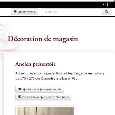
en
|
fr
Objets favoris
Décoration de magasin
Ancien présentoir.
Ancien présentoir à pince. Bois et fer. Réglable en hauteur
de 170 à 275 cm. Diamètre à la base: 76 cm.
Ajouter cet objet à mes favoris
Pour en savoir plus, contactez-nous