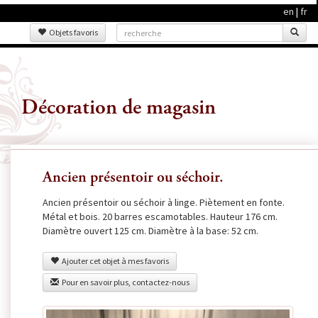
en
|
fr
Objets favoris
Décoration de magasin
Ancien présentoir ou séchoir.
Ancien présentoir ou séchoir à linge. Piètement en fonte.
Métal et bois. 20 barres escamotables. Hauteur 176 cm.
Diamètre ouvert 125 cm. Diamètre à la base: 52 cm.
Ajouter cet objet à mes favoris
Pour en savoir plus, contactez-nous