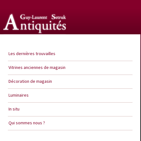
Guy Laurent Setruk Antiquités
Les dernières trouvailles
Vitrines anciennes de magasin
Décoration de magasin
Luminaires
In situ
Qui sommes nous ?