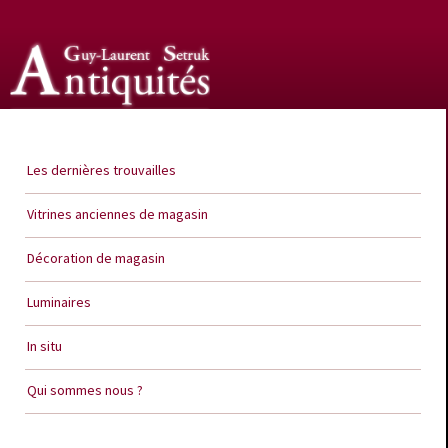
Guy Laurent Setruk Antiquités
Les dernières trouvailles
Vitrines anciennes de magasin
Décoration de magasin
Luminaires
In situ
Qui sommes nous ?