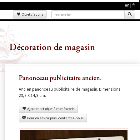
en
|
fr
Objets favoris
Décoration de magasin
Panonceau publicitaire ancien.
Ancien panonceau publicitaire de magasin. Dimensions:
23,8 X 14,8 cm.
Ajouter cet objet à mes favoris
Pour en savoir plus, contactez-nous