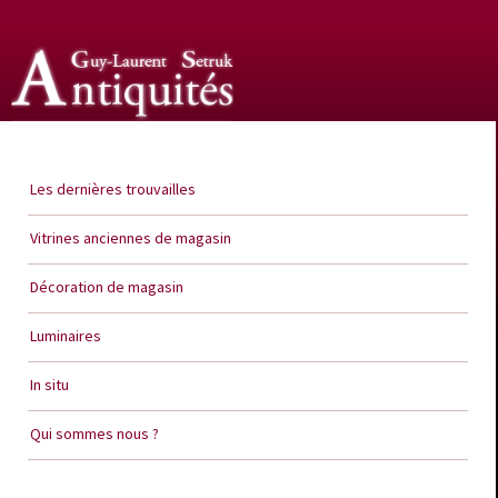
Guy Laurent Setruk Antiquités
Les dernières trouvailles
Vitrines anciennes de magasin
Décoration de magasin
Luminaires
In situ
Qui sommes nous ?