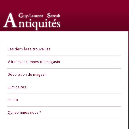
Guy Laurent Setruk Antiquités
Les dernières trouvailles
Vitrines anciennes de magasin
Décoration de magasin
Luminaires
In situ
Qui sommes nous ?