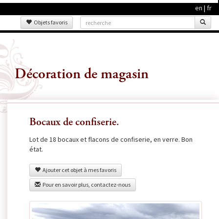
en
|
fr
Objets favoris
Décoration de magasin
Bocaux de confiserie.
Lot de 18 bocaux et flacons de confiserie, en verre. Bon
état.
Ajouter cet objet à mes favoris
Pour en savoir plus, contactez-nous