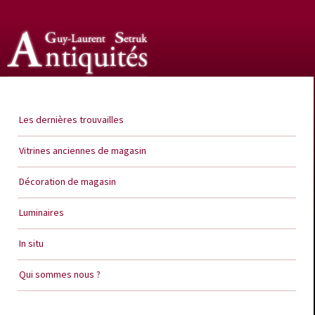
Guy Laurent Setruk Antiquités
Les dernières trouvailles
Vitrines anciennes de magasin
Décoration de magasin
Luminaires
In situ
Qui sommes nous ?