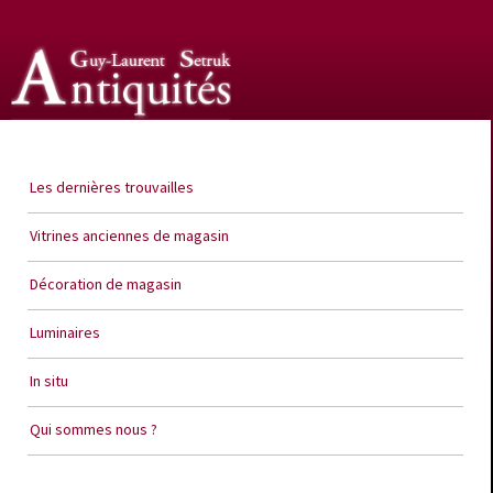
Guy Laurent Setruk Antiquités
Les dernières trouvailles
Vitrines anciennes de magasin
Décoration de magasin
Luminaires
In situ
Qui sommes nous ?