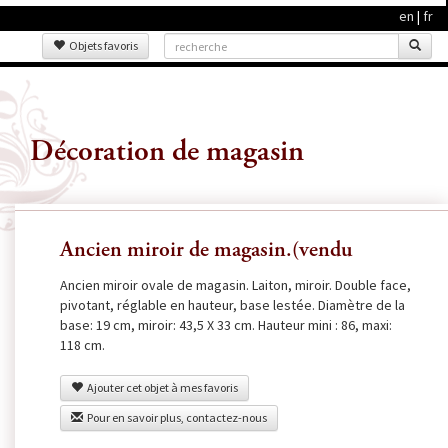
en
|
fr
Objets favoris
Décoration de magasin
Ancien miroir de magasin.(vendu
Ancien miroir ovale de magasin. Laiton, miroir. Double face,
pivotant, réglable en hauteur, base lestée. Diamètre de la
base: 19 cm, miroir: 43,5 X 33 cm. Hauteur mini : 86, maxi:
118 cm.
Ajouter cet objet à mes favoris
Pour en savoir plus, contactez-nous