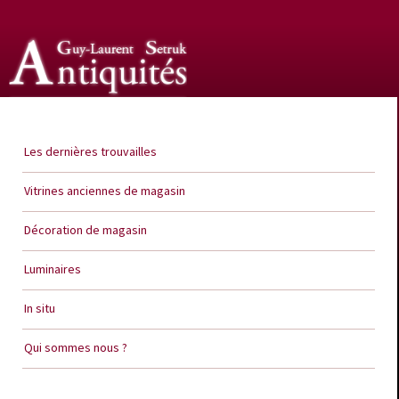
Guy Laurent Setruk Antiquités
Les dernières trouvailles
Vitrines anciennes de magasin
Décoration de magasin
Luminaires
In situ
Qui sommes nous ?