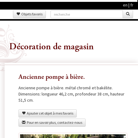
en
|
fr
Objets favoris
Décoration de magasin
Ancienne pompe à bière.
Ancienne pompe à bière. métal chromé et bakélite.
Dimensions: longueur 46,2 cm, profondeur 38 cm, hauteur
51,5 cm.
Ajouter cet objet à mes favoris
Pour en savoir plus, contactez-nous