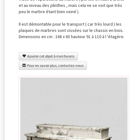
et au niveau des plinthes , mais cela ne se voit que très
peu le marbre étant bien veiné ).
Il est démontable pour le transport ( car très lourd ) les
plaques de marbres sont vissées sur le chassis en bois.
Dimensions en cm : 168 x 65 hauteur 91 à 110 à l 'étagère.
Ajouter cet objet à mes favoris
Pour en savoir plus, contactez-nous