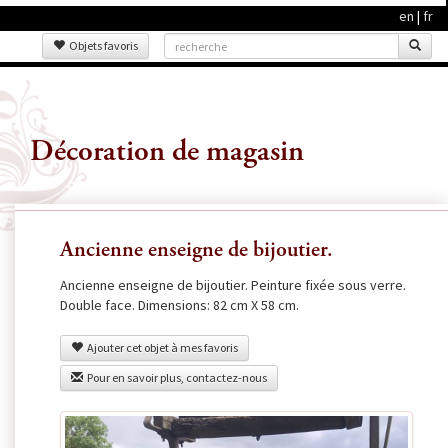
en
|
fr
Objets favoris
Décoration de magasin
Ancienne enseigne de bijoutier.
Ancienne enseigne de bijoutier. Peinture fixée sous verre.
Double face. Dimensions: 82 cm X 58 cm.
Ajouter cet objet à mes favoris
Pour en savoir plus, contactez-nous