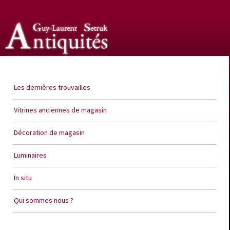
Guy Laurent Setruk Antiquités
Les dernières trouvailles
Vitrines anciennes de magasin
Décoration de magasin
Luminaires
In situ
Qui sommes nous ?