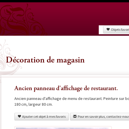
Objets favor
Décoration de magasin
Ancien panneau d'affichage de restaurant.
Ancien panneau d'affichage de menu de restaurant. Peinture sur bo
180 cm, largeur 80 cm.
Ajouter cet objet à mes favoris
Pour en savoir plus, contactez-nou