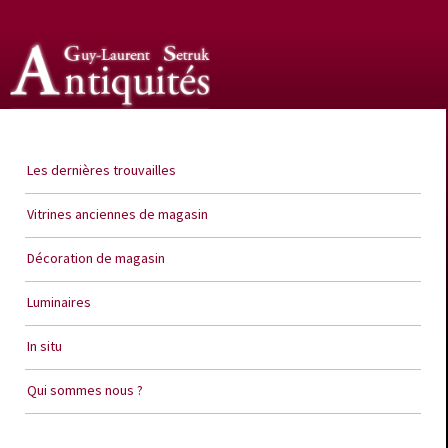
Guy Laurent Setruk Antiquités
Les dernières trouvailles
Vitrines anciennes de magasin
Décoration de magasin
Luminaires
In situ
Qui sommes nous ?