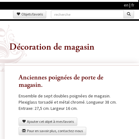
en
|
fr
Objets favoris
Décoration de magasin
Anciennes poignées de porte de
magasin.
Ensemble de sept doubles poignées de magasin.
Plexiglass torsadé et métal chromé. Longueur 38 cm.
Entraxe: 27,5 cm. Largeur 16 cm.
Ajouter cet objet à mes favoris
Pour en savoir plus, contactez-nous