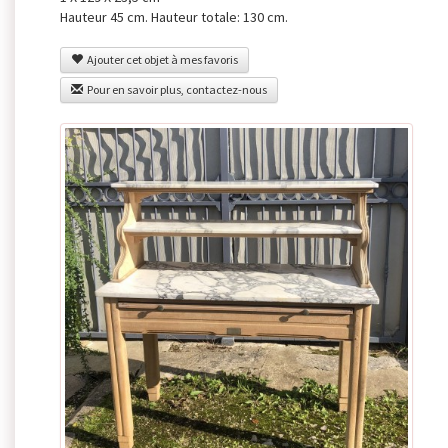
Hauteur 45 cm. Hauteur totale: 130 cm.
Ajouter cet objet à mes favoris
Pour en savoir plus, contactez-nous