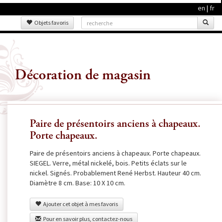
en
|
fr
Objets favoris
Décoration de magasin
Paire de présentoirs anciens à chapeaux.
Porte chapeaux.
Paire de présentoirs anciens à chapeaux. Porte chapeaux.
SIEGEL. Verre, métal nickelé, bois. Petits éclats sur le
nickel. Signés. Probablement René Herbst. Hauteur 40 cm.
Diamètre 8 cm. Base: 10 X 10 cm.
Ajouter cet objet à mes favoris
Pour en savoir plus, contactez-nous