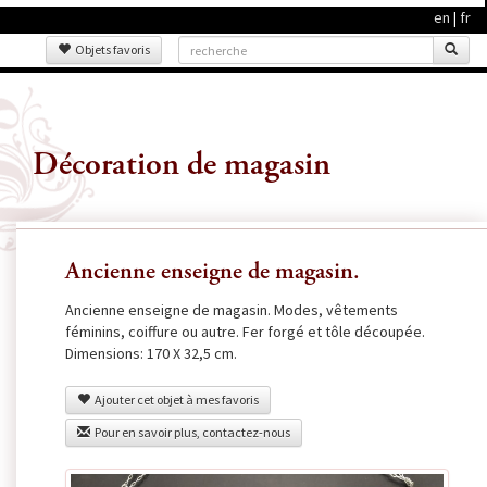
en
|
fr
Objets favoris
Décoration de magasin
Ancienne enseigne de magasin.
Ancienne enseigne de magasin. Modes, vêtements
féminins, coiffure ou autre. Fer forgé et tôle découpée.
Dimensions: 170 X 32,5 cm.
Ajouter cet objet à mes favoris
Pour en savoir plus, contactez-nous