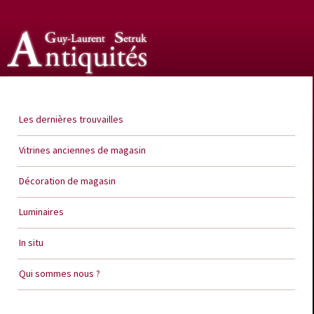
Guy Laurent Setruk Antiquités
Les dernières trouvailles
Vitrines anciennes de magasin
Décoration de magasin
Luminaires
In situ
Qui sommes nous ?