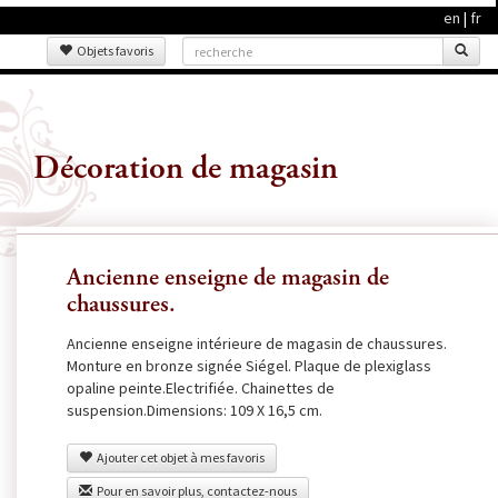
en
|
fr
Objets favoris
Décoration de magasin
Ancienne enseigne de magasin de
chaussures.
Ancienne enseigne intérieure de magasin de chaussures.
Monture en bronze signée Siégel. Plaque de plexiglass
opaline peinte.Electrifiée. Chainettes de
suspension.Dimensions: 109 X 16,5 cm.
Ajouter cet objet à mes favoris
Pour en savoir plus, contactez-nous