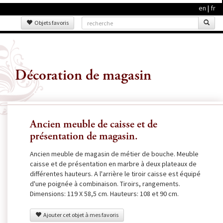
en
|
fr
Objets favoris
Décoration de magasin
Ancien meuble de caisse et de
présentation de magasin.
Ancien meuble de magasin de métier de bouche. Meuble
caisse et de présentation en marbre à deux plateaux de
différentes hauteurs. A l'arrière le tiroir caisse est équipé
d'une poignée à combinaison. Tiroirs, rangements.
Dimensions: 119 X 58,5 cm. Hauteurs: 108 et 90 cm.
Ajouter cet objet à mes favoris