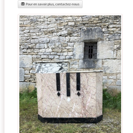
Pour en savoir plus, contactez-nous