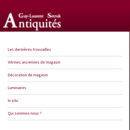
Guy Laurent Setruk Antiquités
Les dernières trouvailles
Vitrines anciennes de magasin
Décoration de magasin
Luminaires
In situ
Qui sommes nous ?