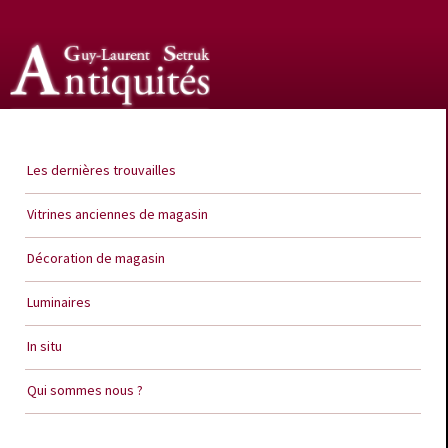
Guy Laurent Setruk Antiquités
Les dernières trouvailles
Vitrines anciennes de magasin
Décoration de magasin
Luminaires
In situ
Qui sommes nous ?