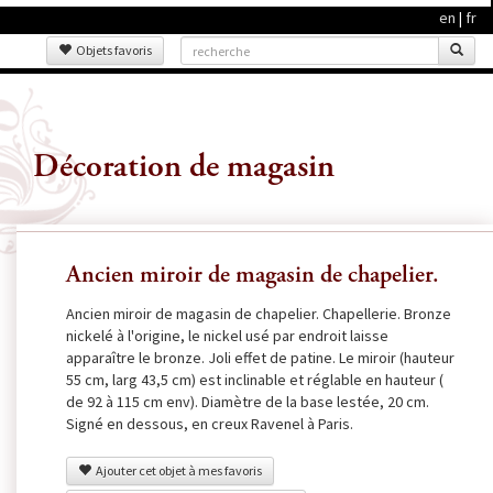
en
|
fr
Objets favoris
Décoration de magasin
Ancien miroir de magasin de chapelier.
Ancien miroir de magasin de chapelier. Chapellerie. Bronze
nickelé à l'origine, le nickel usé par endroit laisse
apparaître le bronze. Joli effet de patine. Le miroir (hauteur
55 cm, larg 43,5 cm) est inclinable et réglable en hauteur (
de 92 à 115 cm env). Diamètre de la base lestée, 20 cm.
Signé en dessous, en creux Ravenel à Paris.
Ajouter cet objet à mes favoris