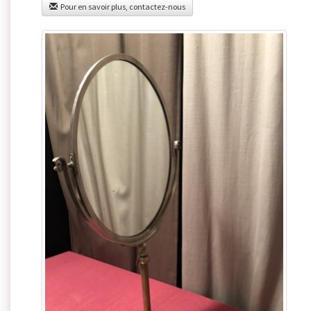
Pour en savoir plus, contactez-nous