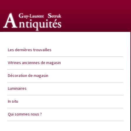
Guy Laurent Setruk Antiquités
Les dernières trouvailles
Vitrines anciennes de magasin
Décoration de magasin
Luminaires
In situ
Qui sommes nous ?