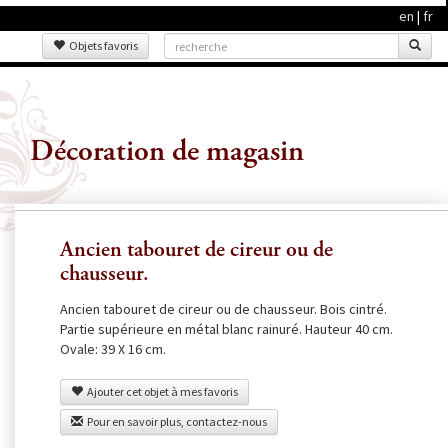
en
|
fr
Objets favoris
Décoration de magasin
Ancien tabouret de cireur ou de
chausseur.
Ancien tabouret de cireur ou de chausseur. Bois cintré.
Partie supérieure en métal blanc rainuré. Hauteur 40 cm.
Ovale: 39 X 16 cm.
Ajouter cet objet à mes favoris
Pour en savoir plus, contactez-nous