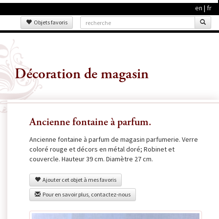
en
|
fr
Objets favoris
Décoration de magasin
Ancienne fontaine à parfum.
Ancienne fontaine à parfum de magasin parfumerie. Verre
coloré rouge et décors en métal doré; Robinet et
couvercle. Hauteur 39 cm. Diamètre 27 cm.
Ajouter cet objet à mes favoris
Pour en savoir plus, contactez-nous