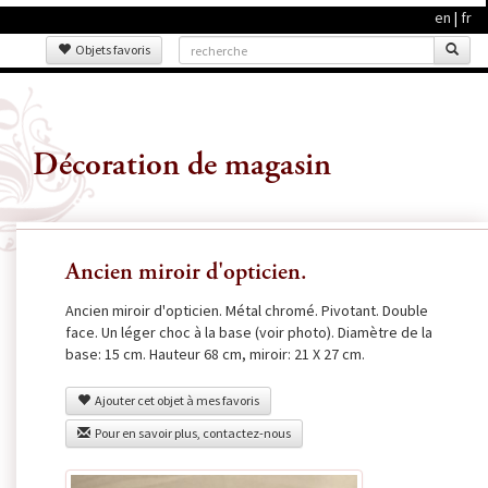
en
|
fr
Objets favoris
Décoration de magasin
Ancien miroir d'opticien.
Ancien miroir d'opticien. Métal chromé. Pivotant. Double
face. Un léger choc à la base (voir photo). Diamètre de la
base: 15 cm. Hauteur 68 cm, miroir: 21 X 27 cm.
Ajouter cet objet à mes favoris
Pour en savoir plus, contactez-nous