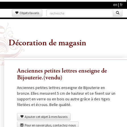
en
|
fr
Objets favoris
Décoration de magasin
Anciennes petites lettres enseigne de
Bijouterie.(vendu)
Anciennes petites lettres enseigne de Bijouterie en
bronze. Elles mesurent 5 cm de hauteur et se fixent sur un
support en verre ou en bois ou autre grâce à des tiges
filetées et écrous. Belle qualité.
Ajouter cet objet à mes favoris
Pour en savoir plus, contactez-nous