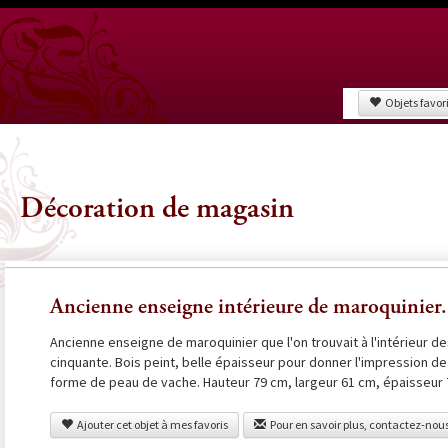
Objets favor
Décoration de magasin
Ancienne enseigne intérieure de maroquinier.
Ancienne enseigne de maroquinier que l'on trouvait à l'intérieur 
cinquante. Bois peint, belle épaisseur pour donner l'impression de 
forme de peau de vache. Hauteur 79 cm, largeur 61 cm, épaisseur 
Ajouter cet objet à mes favoris
Pour en savoir plus, contactez-nou