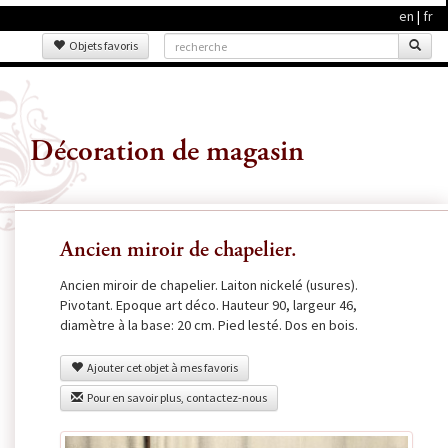
en
|
fr
Objets favoris
Décoration de magasin
Ancien miroir de chapelier.
Ancien miroir de chapelier. Laiton nickelé (usures).
Pivotant. Epoque art déco. Hauteur 90, largeur 46,
diamètre à la base: 20 cm. Pied lesté. Dos en bois.
Ajouter cet objet à mes favoris
Pour en savoir plus, contactez-nous