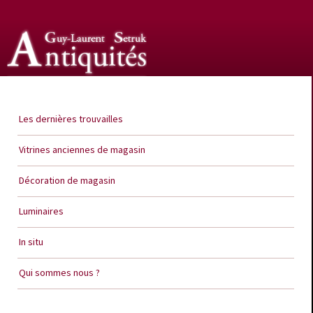
Guy Laurent Setruk Antiquités
Les dernières trouvailles
Vitrines anciennes de magasin
Décoration de magasin
Luminaires
In situ
Qui sommes nous ?