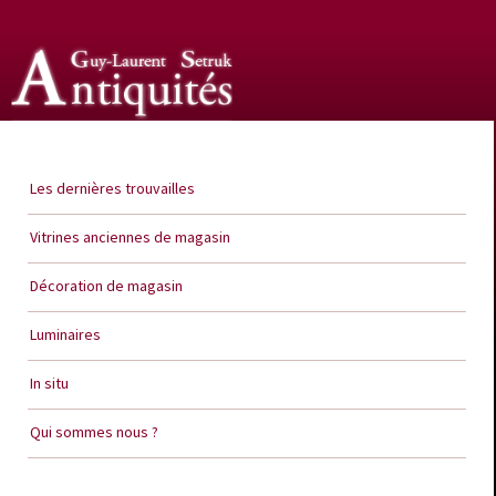
Guy Laurent Setruk Antiquités
Les dernières trouvailles
Vitrines anciennes de magasin
Décoration de magasin
Luminaires
In situ
Qui sommes nous ?