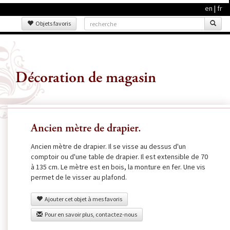
en
|
fr
Objets favoris
Décoration de magasin
Ancien mètre de drapier.
Ancien mètre de drapier. Il se visse au dessus d'un
comptoir ou d'une table de drapier. Il est extensible de 70
à 135 cm. Le mètre est en bois, la monture en fer. Une vis
permet de le visser au plafond.
Ajouter cet objet à mes favoris
Pour en savoir plus, contactez-nous