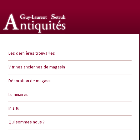
Guy Laurent Setruk Antiquités
Les dernières trouvailles
Vitrines anciennes de magasin
Décoration de magasin
Luminaires
In situ
Qui sommes nous ?