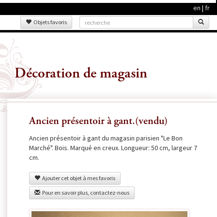
en
|
fr
Objets favoris
Décoration de magasin
Ancien présentoir à gant.(vendu)
Ancien présentoir à gant du magasin parisien "Le Bon
Marché". Bois. Marqué en creux. Longueur: 50 cm, largeur 7
cm.
Ajouter cet objet à mes favoris
Pour en savoir plus, contactez-nous