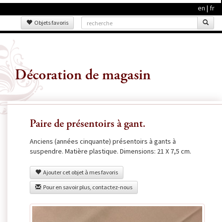
en
|
fr
Objets favoris
Décoration de magasin
Paire de présentoirs à gant.
Anciens (années cinquante) présentoirs à gants à
suspendre. Matière plastique. Dimensions: 21 X 7,5 cm.
Ajouter cet objet à mes favoris
Pour en savoir plus, contactez-nous