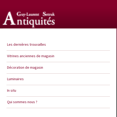
Guy Laurent Setruk Antiquités
Les dernières trouvailles
Vitrines anciennes de magasin
Décoration de magasin
Luminaires
In situ
Qui sommes nous ?