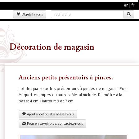
en
|
fr
Objets favoris
Décoration de magasin
Anciens petits présentoirs à pinces.
Lot de quatre petits présentoirs à pinces de magasin. Pour
étiquettes, pipes ou autres. Métal nickelé. Diamètre à la
base: 4 cm. Hauteur: 9 et 7 cm.
Ajouter cet objet à mes favoris
Pour en savoir plus, contactez-nous