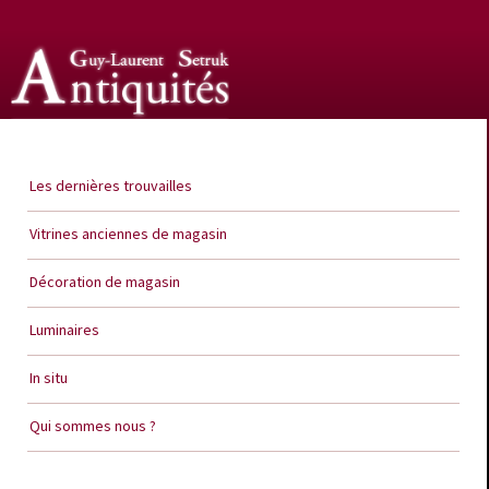
Guy Laurent Setruk Antiquités
Les dernières trouvailles
Vitrines anciennes de magasin
Décoration de magasin
Luminaires
In situ
Qui sommes nous ?