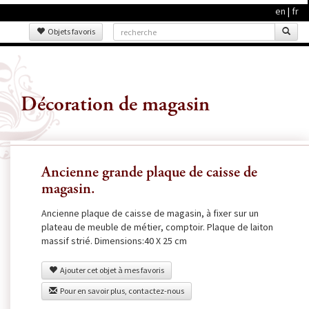
en
|
fr
Objets favoris
Décoration de magasin
Ancienne grande plaque de caisse de
magasin.
Ancienne plaque de caisse de magasin, à fixer sur un
plateau de meuble de métier, comptoir. Plaque de laiton
massif strié. Dimensions:40 X 25 cm
Ajouter cet objet à mes favoris
Pour en savoir plus, contactez-nous