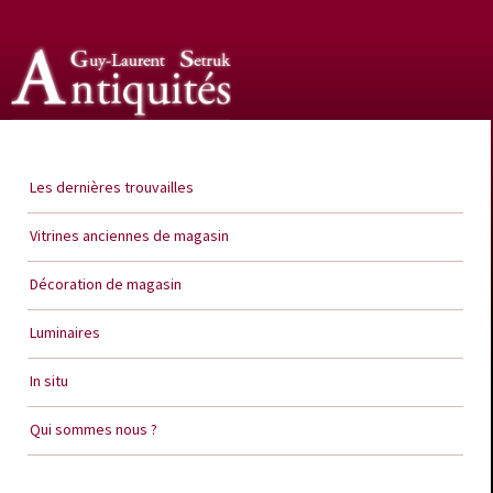
Guy Laurent Setruk Antiquités
Les dernières trouvailles
Vitrines anciennes de magasin
Décoration de magasin
Luminaires
In situ
Qui sommes nous ?