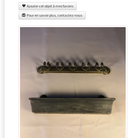
Ajouter cet objet à mes favoris
Pour en savoir plus, contactez-nous