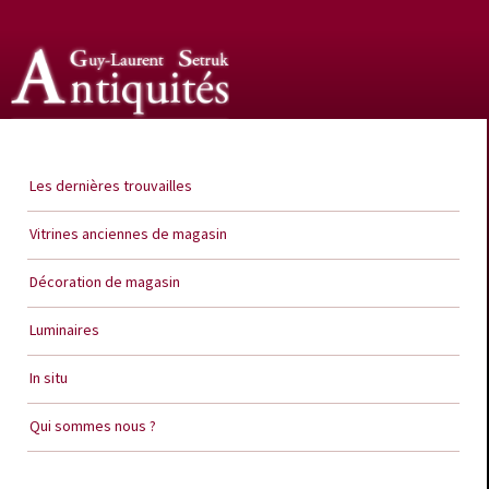
Guy Laurent Setruk Antiquités
Les dernières trouvailles
Vitrines anciennes de magasin
Décoration de magasin
Luminaires
In situ
Qui sommes nous ?