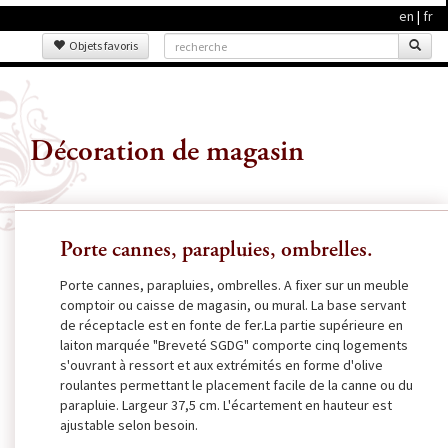
en
|
fr
Objets favoris
Décoration de magasin
Porte cannes, parapluies, ombrelles.
Porte cannes, parapluies, ombrelles. A fixer sur un meuble
comptoir ou caisse de magasin, ou mural. La base servant
de réceptacle est en fonte de fer.La partie supérieure en
laiton marquée "Breveté SGDG" comporte cinq logements
s'ouvrant à ressort et aux extrémités en forme d'olive
roulantes permettant le placement facile de la canne ou du
parapluie. Largeur 37,5 cm. L'écartement en hauteur est
ajustable selon besoin.