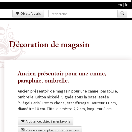
en
|
fr
Objets favoris
Décoration de magasin
Ancien présentoir pour une canne,
parapluie, ombrelle.
Ancien présentoir de magasin pour une canne, parapluie,
ombrelle. Laiton nickelé. Signée sous la base lestée
"Siégel Paris". Petits chocs, état d'usage. Hauteur 11 cm,
diamètre 10 cm. Fûts: diamètre 2,2 cm, longueur 8 cm.
Ajouter cet objet à mes favoris
Pour en savoir plus, contactez-nous