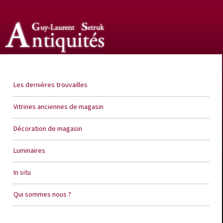
Guy Laurent Setruk Antiquités
Les dernières trouvailles
Vitrines anciennes de magasin
Décoration de magasin
Luminaires
In situ
Qui sommes nous ?