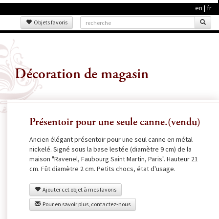
en
|
fr
Objets favoris
Décoration de magasin
Présentoir pour une seule canne.(vendu)
Ancien élégant présentoir pour une seul canne en métal
nickelé. Signé sous la base lestée (diamètre 9 cm) de la
maison "Ravenel, Faubourg Saint Martin, Paris". Hauteur 21
cm. Fût diamètre 2 cm. Petits chocs, état d'usage.
Ajouter cet objet à mes favoris
Pour en savoir plus, contactez-nous