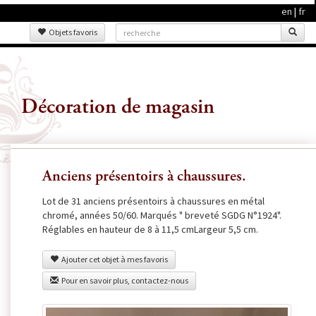
en
|
fr
Objets favoris
Décoration de magasin
Anciens présentoirs à chaussures.
Lot de 31 anciens présentoirs à chaussures en métal
chromé, années 50/60. Marqués " breveté SGDG N°1924".
Réglables en hauteur de 8 à 11,5 cmLargeur 5,5 cm.
Ajouter cet objet à mes favoris
Pour en savoir plus, contactez-nous