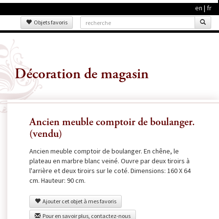
en
|
fr
Objets favoris
Décoration de magasin
Ancien meuble comptoir de boulanger.
(vendu)
Ancien meuble comptoir de boulanger. En chêne, le
plateau en marbre blanc veiné. Ouvre par deux tiroirs à
l'arrière et deux tiroirs sur le coté. Dimensions: 160 X 64
cm. Hauteur: 90 cm.
Ajouter cet objet à mes favoris
Pour en savoir plus, contactez-nous