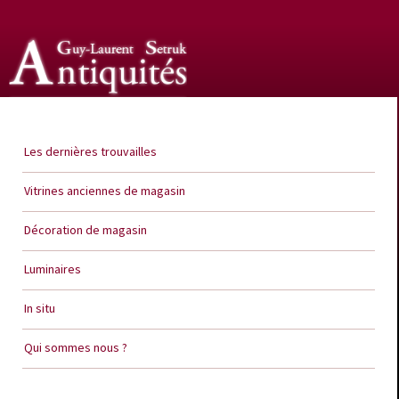
Guy Laurent Setruk Antiquités
Les dernières trouvailles
Vitrines anciennes de magasin
Décoration de magasin
Luminaires
In situ
Qui sommes nous ?