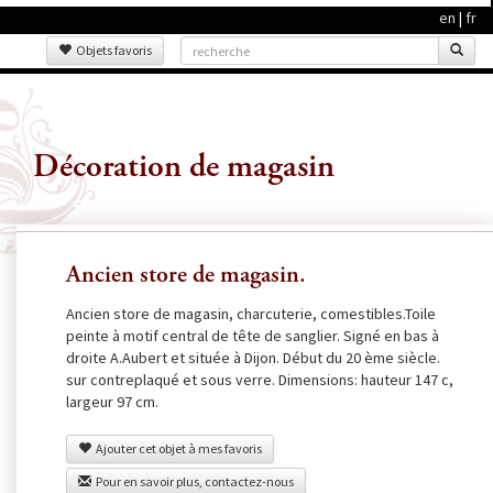
en
|
fr
Objets favoris
Décoration de magasin
Ancien store de magasin.
Ancien store de magasin, charcuterie, comestibles.Toile
peinte à motif central de tête de sanglier. Signé en bas à
droite A.Aubert et située à Dijon. Début du 20 ème siècle.
sur contreplaqué et sous verre. Dimensions: hauteur 147 c,
largeur 97 cm.
Ajouter cet objet à mes favoris
Pour en savoir plus, contactez-nous