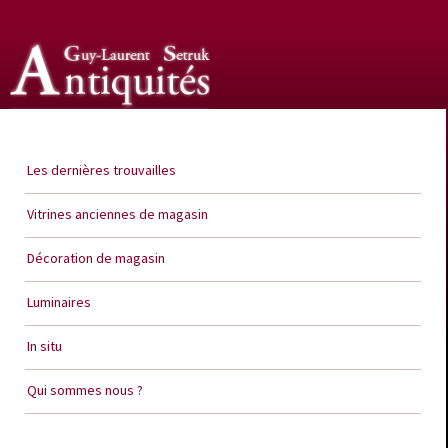
Guy Laurent Setruk Antiquités
Les dernières trouvailles
Vitrines anciennes de magasin
Décoration de magasin
Luminaires
In situ
Qui sommes nous ?