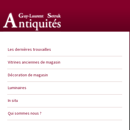
Guy Laurent Setruk Antiquités
Les dernières trouvailles
Vitrines anciennes de magasin
Décoration de magasin
Luminaires
In situ
Qui sommes nous ?