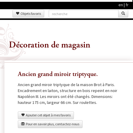
en
|
fr
Objets favoris
Décoration de magasin
Ancien grand miroir triptyque.
Ancien grand miroir triptyque de la maison Brot à Paris.
Encadrement en laiton, structure en bois repeint en noir
Napoléon III. Les miroirs ont été changés. Dimensions:
hauteur 175 cm, largeur 66 cm. Sur roulettes.
Ajouter cet objet à mes favoris
Pour en savoir plus, contactez-nous