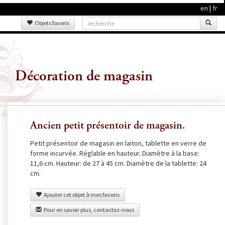
en
|
fr
Objets favoris
Décoration de magasin
Ancien petit présentoir de magasin.
Petit présentoir de magasin en laiton, tablette en verre de
forme incurvée. Réglable en hauteur. Diamètre à la base:
11,6 cm. Hauteur: de 27 à 45 cm. Diamètre de la tablette: 24
cm.
Ajouter cet objet à mes favoris
Pour en savoir plus, contactez-nous